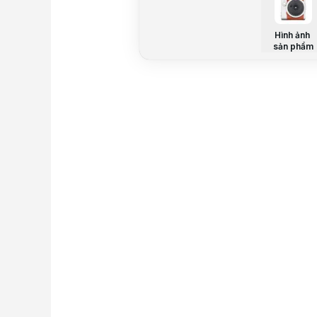
Hình ảnh
sản phẩm