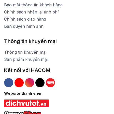
Bảo mật thông tin khách hàng
Chính sách nhập lại tính phí
Chính sách giao hàng
Bản quyền hình ảnh
Thông tin khuyến mại
Thông tin khuyến mại
Sản phẩm khuyến mại
Kết nối với HACOM
Hacom Facebook
Hacom YouTube
Hacom Instagram
Hacom TikTok
Website thành viên