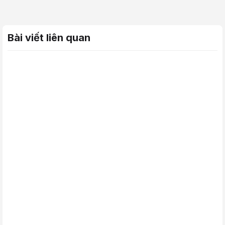
Bài viết liên quan