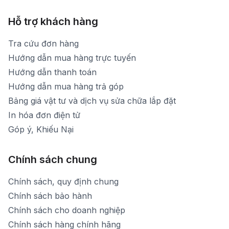
Hỗ trợ khách hàng
Tra cứu đơn hàng
Hướng dẫn mua hàng trực tuyến
Hướng dẫn thanh toán
Hướng dẫn mua hàng trả góp
Bảng giá vật tư và dịch vụ sửa chữa lắp đặt
In hóa đơn điện tử
Góp ý, Khiếu Nại
Chính sách chung
Chính sách, quy định chung
Chính sách bảo hành
Chính sách cho doanh nghiệp
Chính sách hàng chính hãng