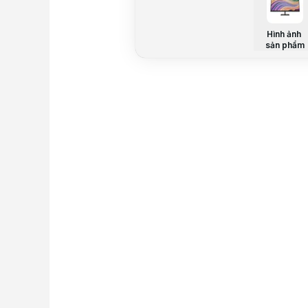
Hình ảnh
sản phẩm