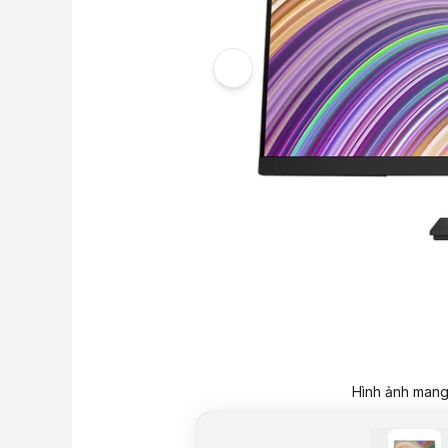
Hình ảnh mang 