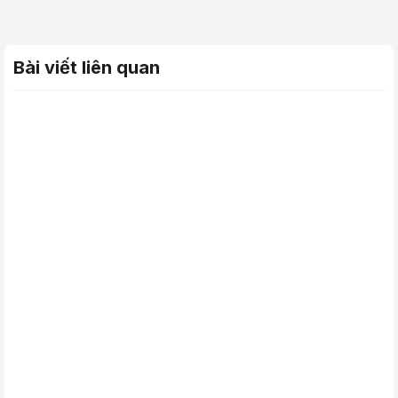
Bài viết liên quan