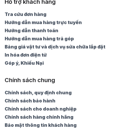
Hỗ trợ khách hàng
Tra cứu đơn hàng
Hướng dẫn mua hàng trực tuyến
Hướng dẫn thanh toán
Hướng dẫn mua hàng trả góp
Bảng giá vật tư và dịch vụ sửa chữa lắp đặt
In hóa đơn điện tử
Góp ý, Khiếu Nại
Chính sách chung
Chính sách, quy định chung
Chính sách bảo hành
Chính sách cho doanh nghiệp
Chính sách hàng chính hãng
Bảo mật thông tin khách hàng