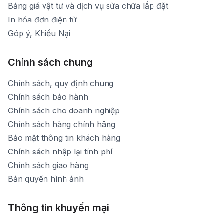
Bảng giá vật tư và dịch vụ sửa chữa lắp đặt
In hóa đơn điện tử
Góp ý, Khiếu Nại
Chính sách chung
Chính sách, quy định chung
Chính sách bảo hành
Chính sách cho doanh nghiệp
Chính sách hàng chính hãng
Bảo mật thông tin khách hàng
Chính sách nhập lại tính phí
Chính sách giao hàng
Bản quyền hình ảnh
Thông tin khuyến mại