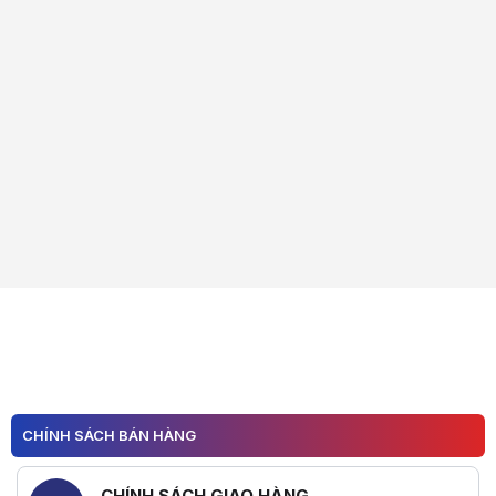
CHÍNH SÁCH BÁN HÀNG
CHÍNH SÁCH GIAO HÀNG