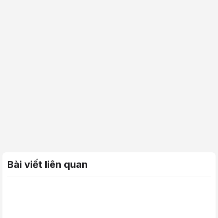
Bài viết liên quan