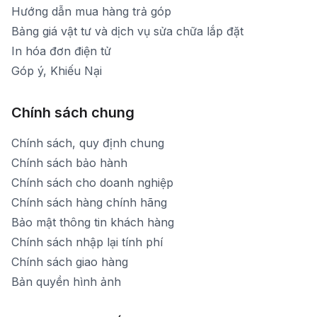
Hướng dẫn mua hàng trả góp
Bảng giá vật tư và dịch vụ sửa chữa lắp đặt
In hóa đơn điện tử
Góp ý, Khiếu Nại
Chính sách chung
Chính sách, quy định chung
Chính sách bảo hành
Chính sách cho doanh nghiệp
Chính sách hàng chính hãng
Bảo mật thông tin khách hàng
Chính sách nhập lại tính phí
Chính sách giao hàng
Bản quyền hình ảnh