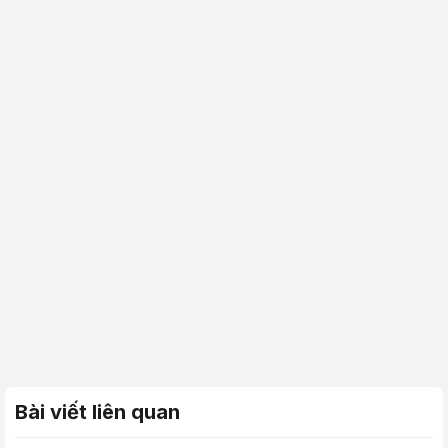
Bài viết liên quan