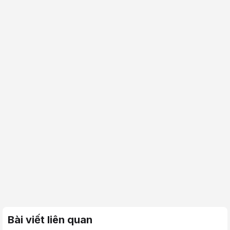
Bài viết liên quan