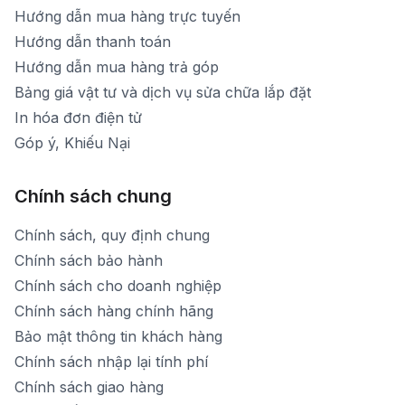
Hướng dẫn mua hàng trực tuyến
Hướng dẫn thanh toán
Hướng dẫn mua hàng trả góp
Bảng giá vật tư và dịch vụ sửa chữa lắp đặt
In hóa đơn điện tử
Góp ý, Khiếu Nại
Chính sách chung
Chính sách, quy định chung
Chính sách bảo hành
Chính sách cho doanh nghiệp
Chính sách hàng chính hãng
Bảo mật thông tin khách hàng
Chính sách nhập lại tính phí
Chính sách giao hàng