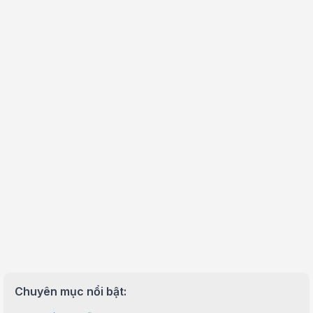
Chuyên mục nổi bật: