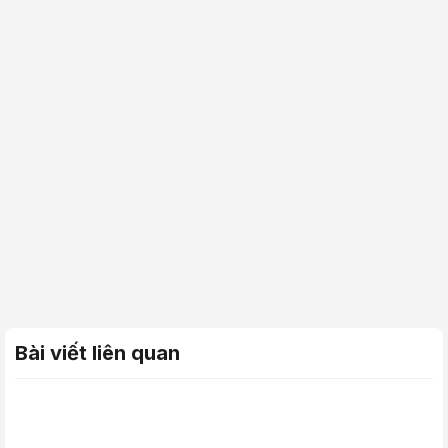
Bài viết liên quan