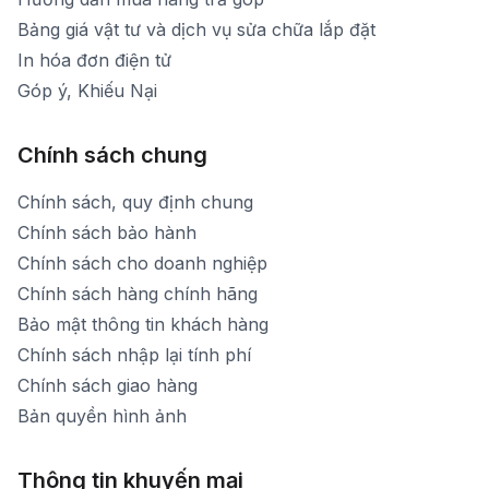
Bảng giá vật tư và dịch vụ sửa chữa lắp đặt
In hóa đơn điện tử
Góp ý, Khiếu Nại
Chính sách chung
Chính sách, quy định chung
Chính sách bảo hành
Chính sách cho doanh nghiệp
Chính sách hàng chính hãng
Bảo mật thông tin khách hàng
Chính sách nhập lại tính phí
Chính sách giao hàng
Bản quyền hình ảnh
Thông tin khuyến mại