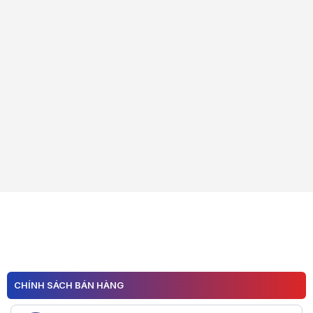
CHÍNH SÁCH BÁN HÀNG