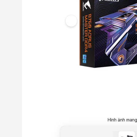
Hình ảnh mang 