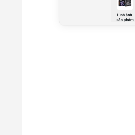
Hình ảnh
sản phẩm