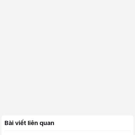
Bài viết liên quan