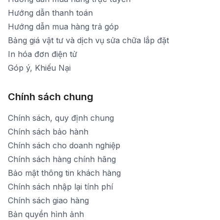
Hướng dẫn thanh toán
Hướng dẫn mua hàng trả góp
Bảng giá vật tư và dịch vụ sửa chữa lắp đặt
In hóa đơn điện tử
Góp ý, Khiếu Nại
Chính sách chung
Chính sách, quy định chung
Chính sách bảo hành
Chính sách cho doanh nghiệp
Chính sách hàng chính hãng
Bảo mật thông tin khách hàng
Chính sách nhập lại tính phí
Chính sách giao hàng
Bản quyền hình ảnh