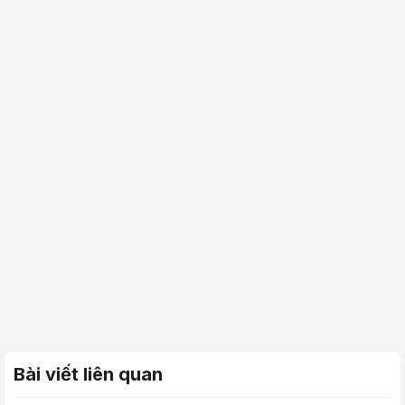
Bài viết liên quan