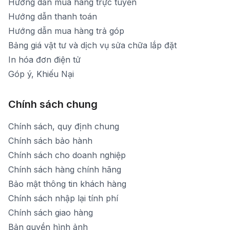
Hướng dẫn mua hàng trực tuyến
Hướng dẫn thanh toán
Hướng dẫn mua hàng trả góp
Bảng giá vật tư và dịch vụ sửa chữa lắp đặt
In hóa đơn điện tử
Góp ý, Khiếu Nại
Chính sách chung
Chính sách, quy định chung
Chính sách bảo hành
Chính sách cho doanh nghiệp
Chính sách hàng chính hãng
Bảo mật thông tin khách hàng
Chính sách nhập lại tính phí
Chính sách giao hàng
Bản quyền hình ảnh