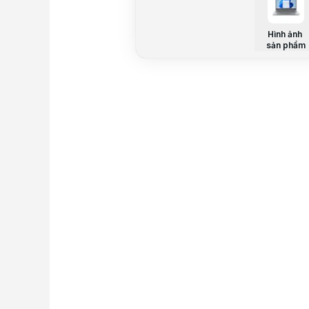
Hình ảnh
sản phẩm