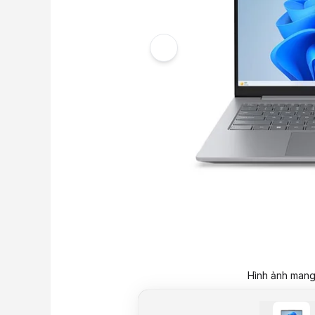
Hình ảnh mang 