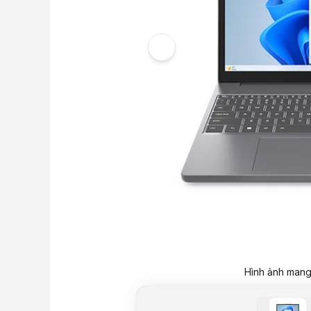
Hình ảnh mang 