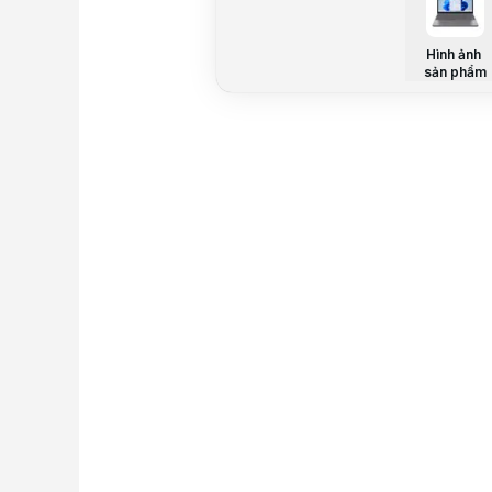
Hình ảnh
sản phẩm