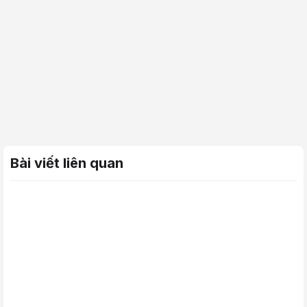
Bài viết liên quan