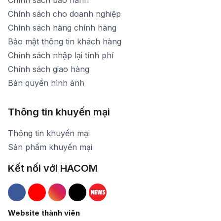
Chính sách bảo hành
Chính sách cho doanh nghiệp
Chính sách hàng chính hãng
Bảo mật thông tin khách hàng
Chính sách nhập lại tính phí
Chính sách giao hàng
Bản quyền hình ảnh
Thông tin khuyến mại
Thông tin khuyến mại
Sản phẩm khuyến mại
Kết nối với HACOM
Hacom Facebook
Hacom YouTube
Hacom Instagram
Hacom TikTok
Website thành viên