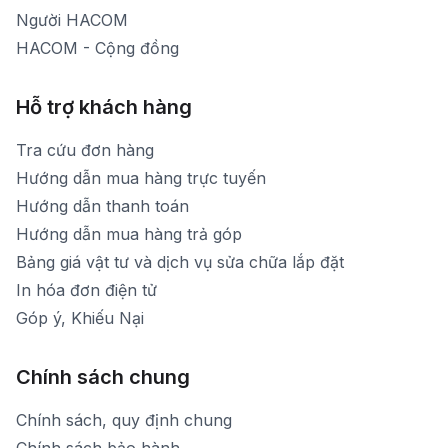
Người HACOM
HACOM - Cộng đồng
Hỗ trợ khách hàng
Tra cứu đơn hàng
Hướng dẫn mua hàng trực tuyến
Hướng dẫn thanh toán
Hướng dẫn mua hàng trả góp
Bảng giá vật tư và dịch vụ sửa chữa lắp đặt
In hóa đơn điện tử
Góp ý, Khiếu Nại
Chính sách chung
Chính sách, quy định chung