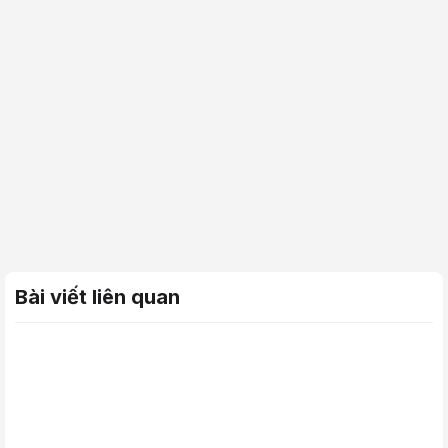
Bài viết liên quan