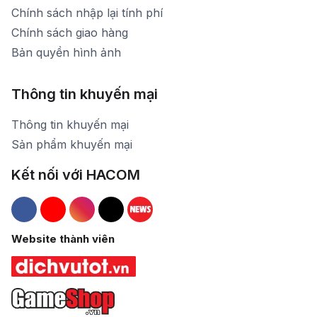
Chính sách nhập lại tính phí
Chính sách giao hàng
Bản quyền hình ảnh
Thông tin khuyến mại
Thông tin khuyến mại
Sản phẩm khuyến mại
Kết nối với HACOM
Hacom Facebook
Hacom YouTube
Hacom Instagram
Hacom TikTok
Website thành viên