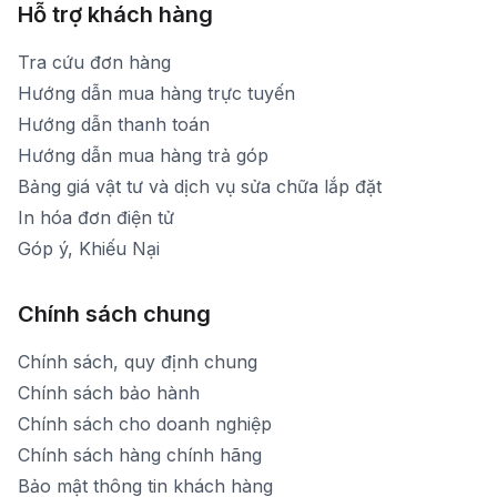
Hỗ trợ khách hàng
Tra cứu đơn hàng
Hướng dẫn mua hàng trực tuyến
Hướng dẫn thanh toán
Hướng dẫn mua hàng trả góp
Bảng giá vật tư và dịch vụ sửa chữa lắp đặt
In hóa đơn điện tử
Góp ý, Khiếu Nại
Chính sách chung
Chính sách, quy định chung
Chính sách bảo hành
Chính sách cho doanh nghiệp
Chính sách hàng chính hãng
Bảo mật thông tin khách hàng