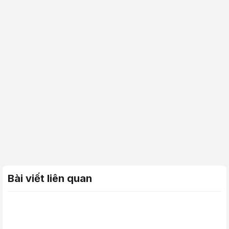
Bài viết liên quan