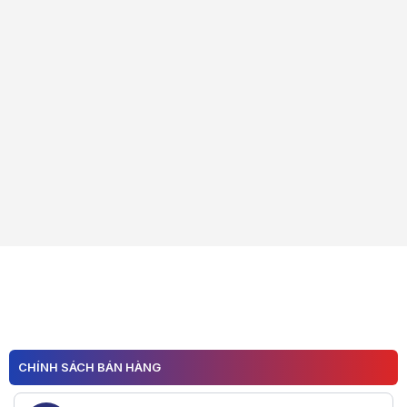
CHÍNH SÁCH BÁN HÀNG