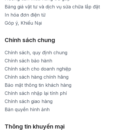
Bảng giá vật tư và dịch vụ sửa chữa lắp đặt
In hóa đơn điện tử
Góp ý, Khiếu Nại
Chính sách chung
Chính sách, quy định chung
Chính sách bảo hành
Chính sách cho doanh nghiệp
Chính sách hàng chính hãng
Bảo mật thông tin khách hàng
Chính sách nhập lại tính phí
Chính sách giao hàng
Bản quyền hình ảnh
Thông tin khuyến mại