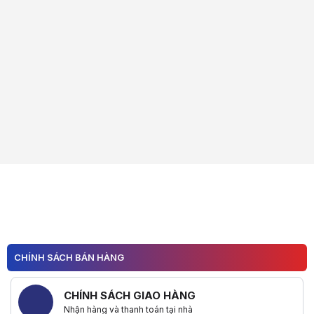
CHÍNH SÁCH BÁN HÀNG
CHÍNH SÁCH GIAO HÀNG
Nhận hàng và thanh toán tại nhà