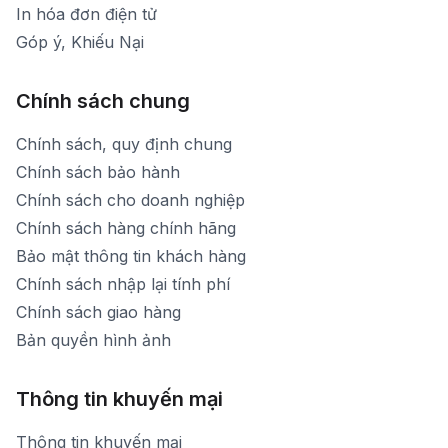
In hóa đơn điện tử
Góp ý, Khiếu Nại
Chính sách chung
Chính sách, quy định chung
Chính sách bảo hành
Chính sách cho doanh nghiệp
Chính sách hàng chính hãng
Bảo mật thông tin khách hàng
Chính sách nhập lại tính phí
Chính sách giao hàng
Bản quyền hình ảnh
Thông tin khuyến mại
Thông tin khuyến mại