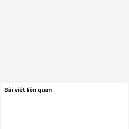
Bài viết liên quan