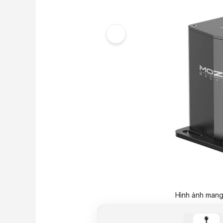
Hình ảnh mang 