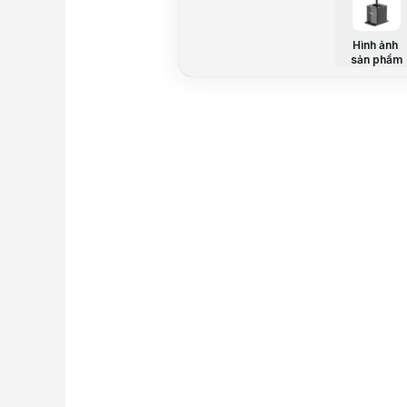
Hình ảnh
sản phẩm