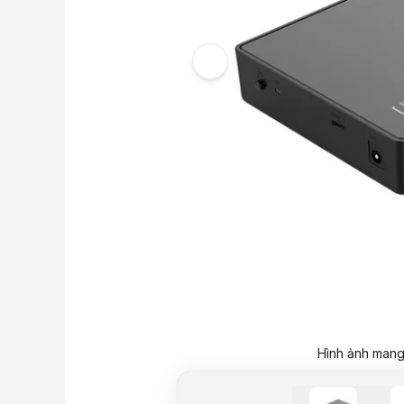
Hình ảnh mang 