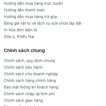
Hướng dẫn mua hàng trực tuyến
Hướng dẫn thanh toán
Hướng dẫn mua hàng trả góp
Bảng giá vật tư và dịch vụ sửa chữa lắp đặt
In hóa đơn điện tử
Góp ý, Khiếu Nại
Chính sách chung
Chính sách, quy định chung
Chính sách bảo hành
Chính sách cho doanh nghiệp
Chính sách hàng chính hãng
Bảo mật thông tin khách hàng
Chính sách nhập lại tính phí
Chính sách giao hàng