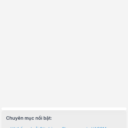
Chuyên mục nổi bật: