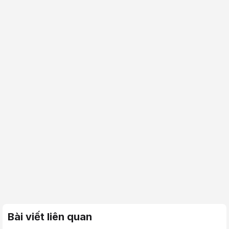
Bài viết liên quan