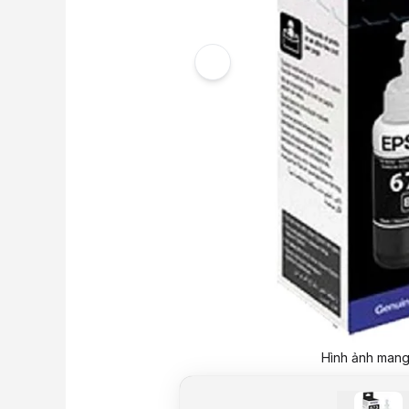
Hình ảnh mang 