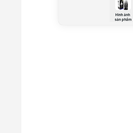
Hình ảnh
sản phẩm