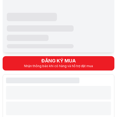
ĐĂNG KÝ MUA
Nhận thông báo khi có hàng và hỗ trợ đặt mua