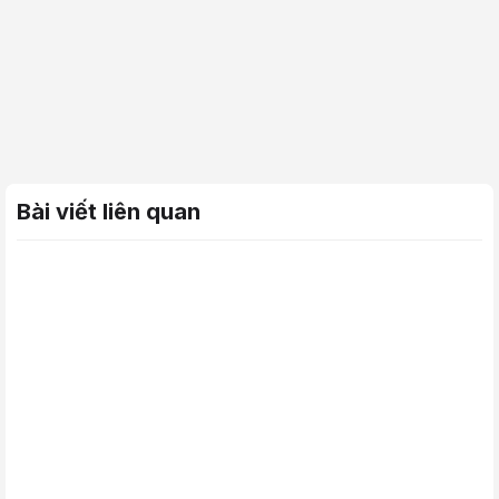
Bài viết liên quan