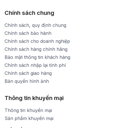
Chính sách chung
Chính sách, quy định chung
Chính sách bảo hành
Chính sách cho doanh nghiệp
Chính sách hàng chính hãng
Bảo mật thông tin khách hàng
Chính sách nhập lại tính phí
Chính sách giao hàng
Bản quyền hình ảnh
Thông tin khuyến mại
Thông tin khuyến mại
Sản phẩm khuyến mại