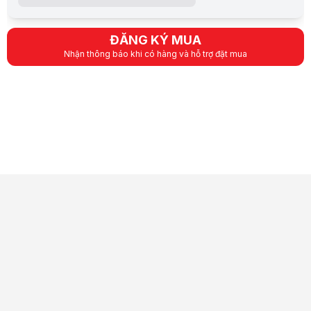
ĐĂNG KÝ MUA
Nhận thông báo khi có hàng và hỗ trợ đặt mua