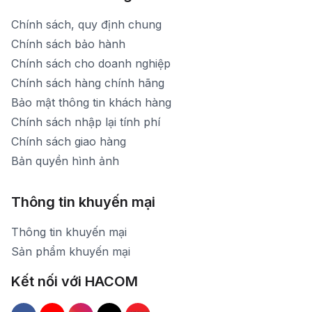
Chính sách, quy định chung
Chính sách bảo hành
Chính sách cho doanh nghiệp
Chính sách hàng chính hãng
Bảo mật thông tin khách hàng
Chính sách nhập lại tính phí
Chính sách giao hàng
Bản quyền hình ảnh
Thông tin khuyến mại
Thông tin khuyến mại
Sản phẩm khuyến mại
Kết nối với HACOM