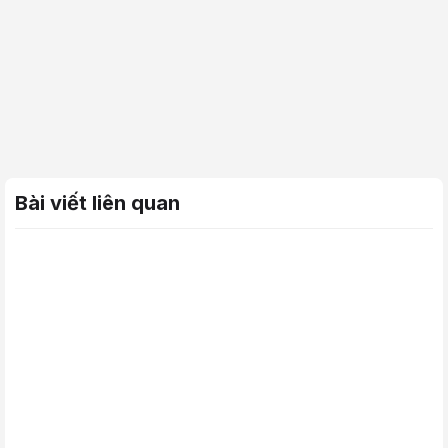
Bài viết liên quan