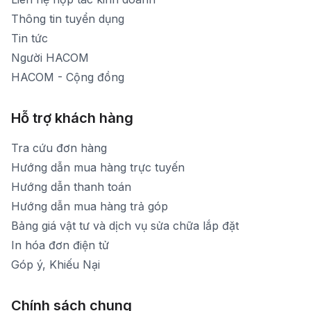
Thời gian mở cửa: Từ 8h30-20h hàng ngày
Thông tin tuyển dụng
Tin tức
Người HACOM
HACOM - Cộng đồng
Hỗ trợ khách hàng
Tra cứu đơn hàng
Hướng dẫn mua hàng trực tuyến
Hướng dẫn thanh toán
Hướng dẫn mua hàng trả góp
Bảng giá vật tư và dịch vụ sửa chữa lắp đặt
In hóa đơn điện tử
Góp ý, Khiếu Nại
Chính sách chung