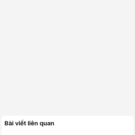
Bài viết liên quan