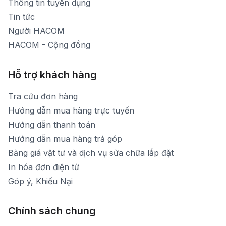
Thông tin tuyển dụng
Tin tức
Người HACOM
HACOM - Cộng đồng
Hỗ trợ khách hàng
Tra cứu đơn hàng
Hướng dẫn mua hàng trực tuyến
Hướng dẫn thanh toán
Hướng dẫn mua hàng trả góp
Bảng giá vật tư và dịch vụ sửa chữa lắp đặt
In hóa đơn điện tử
Góp ý, Khiếu Nại
Chính sách chung