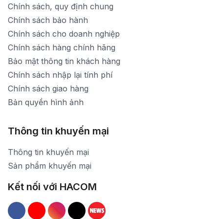
Chính sách, quy định chung
Chính sách bảo hành
Chính sách cho doanh nghiệp
Chính sách hàng chính hãng
Bảo mật thông tin khách hàng
Chính sách nhập lại tính phí
Chính sách giao hàng
Bản quyền hình ảnh
Thông tin khuyến mại
Thông tin khuyến mại
Sản phẩm khuyến mại
Kết nối với HACOM
Hacom Facebook
Hacom YouTube
Hacom Instagram
Hacom TikTok