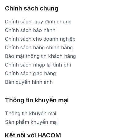
Chính sách chung
Chính sách, quy định chung
Chính sách bảo hành
Chính sách cho doanh nghiệp
Chính sách hàng chính hãng
Bảo mật thông tin khách hàng
Chính sách nhập lại tính phí
Chính sách giao hàng
Bản quyền hình ảnh
Thông tin khuyến mại
Thông tin khuyến mại
Sản phẩm khuyến mại
Kết nối với HACOM