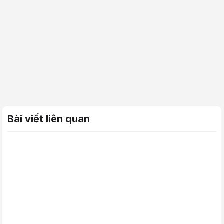
Bài viết liên quan