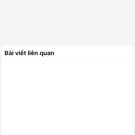
Bài viết liên quan