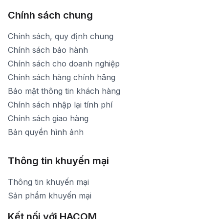
Chính sách chung
Chính sách, quy định chung
Chính sách bảo hành
Chính sách cho doanh nghiệp
Chính sách hàng chính hãng
Bảo mật thông tin khách hàng
Chính sách nhập lại tính phí
Chính sách giao hàng
Bản quyền hình ảnh
Thông tin khuyến mại
Thông tin khuyến mại
Sản phẩm khuyến mại
Kết nối với HACOM