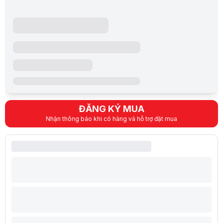
ĐĂNG KÝ MUA
Nhận thông báo khi có hàng và hỗ trợ đặt mua