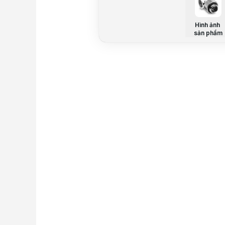
Hình ảnh
sản phẩm