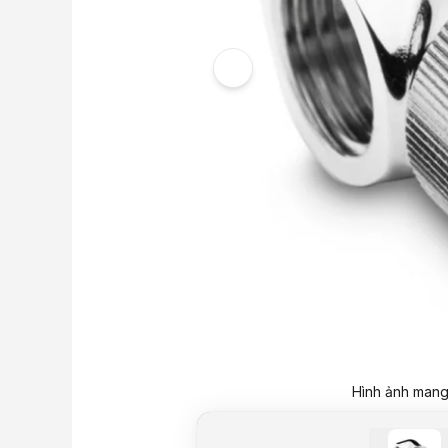
Hình ảnh mang 