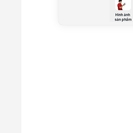
Hình ảnh
sản phẩm