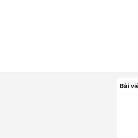
Bài vi