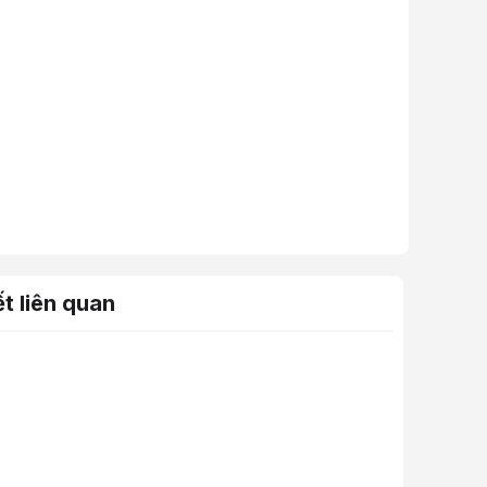
ết liên quan