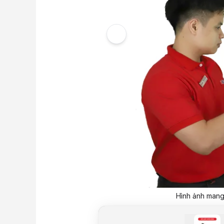
Hình ảnh mang 