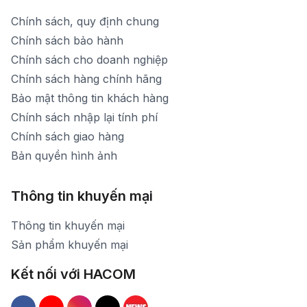
Chính sách, quy định chung
Chính sách bảo hành
Chính sách cho doanh nghiệp
Chính sách hàng chính hãng
Bảo mật thông tin khách hàng
Chính sách nhập lại tính phí
Chính sách giao hàng
Bản quyền hình ảnh
Thông tin khuyến mại
Thông tin khuyến mại
Sản phẩm khuyến mại
Kết nối với HACOM