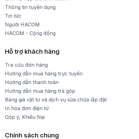
Thời gian mở cửa: Từ 8h30-20h hàng ngày
Thông tin tuyển dụng
Tin tức
Người HACOM
HACOM - Cộng đồng
Hỗ trợ khách hàng
Tra cứu đơn hàng
Hướng dẫn mua hàng trực tuyến
Hướng dẫn thanh toán
Hướng dẫn mua hàng trả góp
Bảng giá vật tư và dịch vụ sửa chữa lắp đặt
In hóa đơn điện tử
Góp ý, Khiếu Nại
Chính sách chung