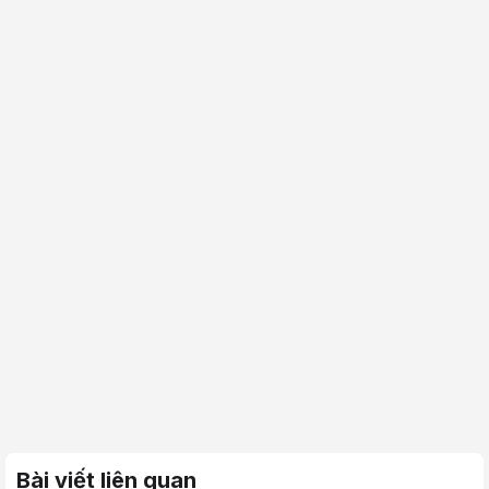
Bài viết liên quan