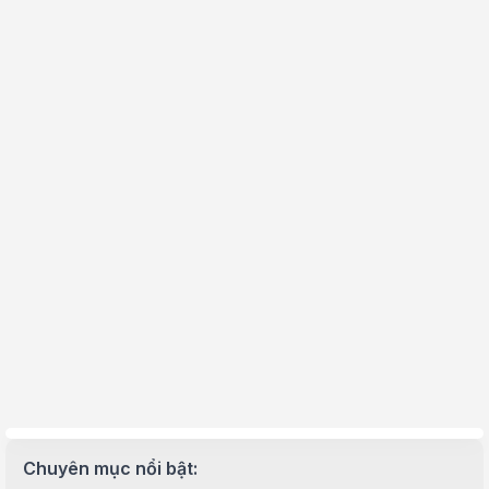
Chuyên mục nổi bật: