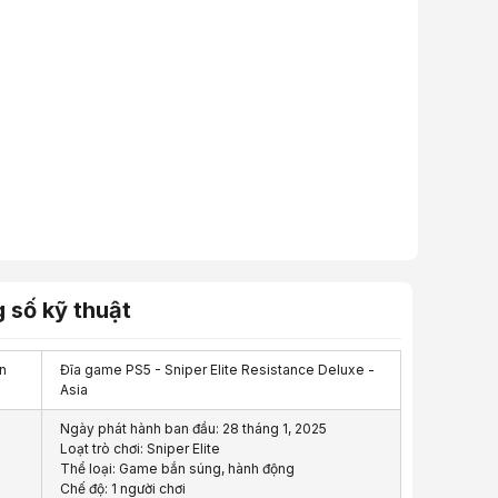
 số kỹ thuật
n
Đĩa game PS5 - Sniper Elite Resistance Deluxe -
Asia
Ngày phát hành ban đầu: 28 tháng 1, 2025
Loạt trò chơi: Sniper Elite
Thể loại: Game bắn súng, hành động
Chế độ: 1 người chơi