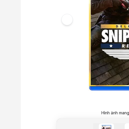
Hình ảnh mang 