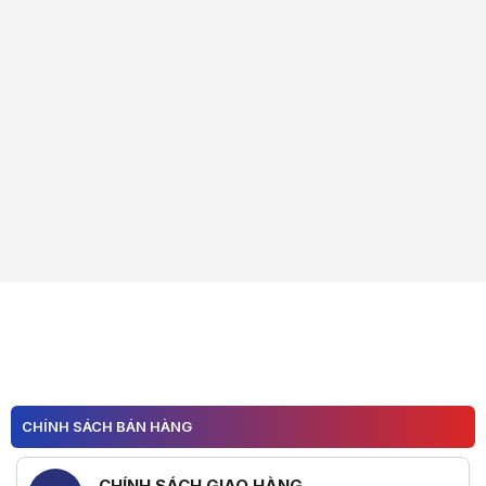
CHÍNH SÁCH BÁN HÀNG
CHÍNH SÁCH GIAO HÀNG