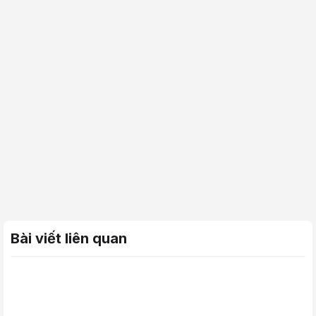
Bài viết liên quan