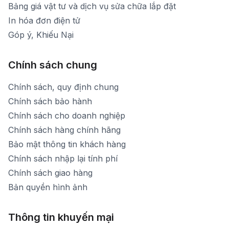
Bảng giá vật tư và dịch vụ sửa chữa lắp đặt
In hóa đơn điện tử
Góp ý, Khiếu Nại
Chính sách chung
Chính sách, quy định chung
Chính sách bảo hành
Chính sách cho doanh nghiệp
Chính sách hàng chính hãng
Bảo mật thông tin khách hàng
Chính sách nhập lại tính phí
Chính sách giao hàng
Bản quyền hình ảnh
Thông tin khuyến mại