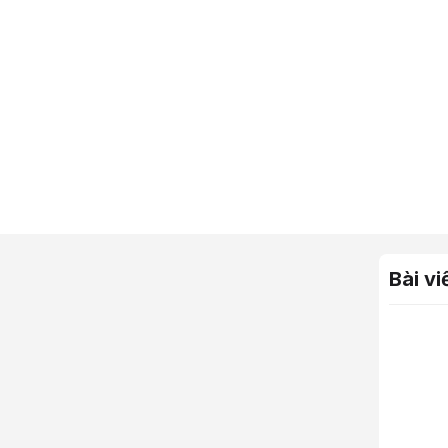
Bài vi