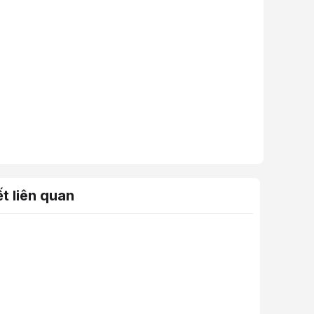
ết liên quan