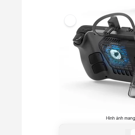
Hình ảnh mang 