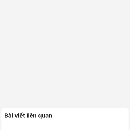
Bài viết liên quan