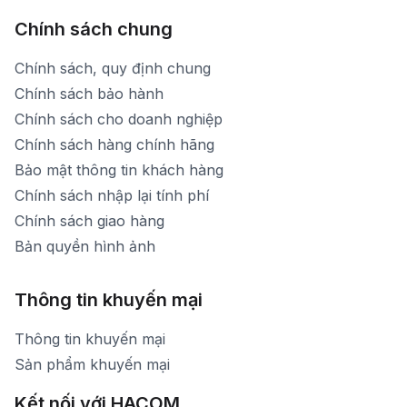
Chính sách chung
Chính sách, quy định chung
Chính sách bảo hành
Chính sách cho doanh nghiệp
Chính sách hàng chính hãng
Bảo mật thông tin khách hàng
Chính sách nhập lại tính phí
Chính sách giao hàng
Bản quyền hình ảnh
Thông tin khuyến mại
Thông tin khuyến mại
Sản phẩm khuyến mại
Kết nối với HACOM