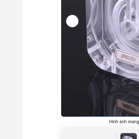
Hình ảnh mang 