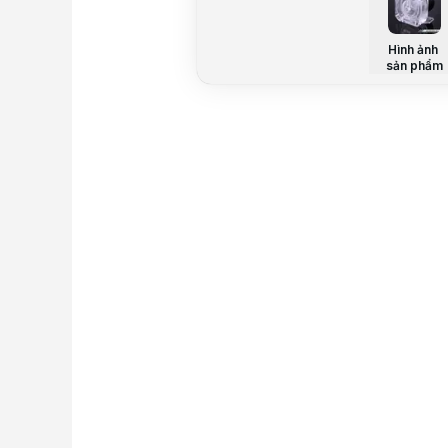
Hình ảnh
sản phẩm