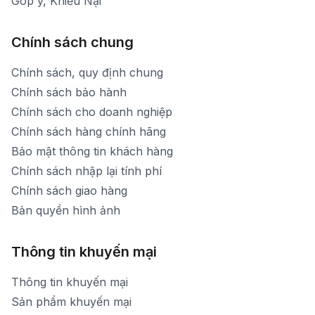
Góp ý, Khiếu Nại
Chính sách chung
Chính sách, quy định chung
Chính sách bảo hành
Chính sách cho doanh nghiệp
Chính sách hàng chính hãng
Bảo mật thông tin khách hàng
Chính sách nhập lại tính phí
Chính sách giao hàng
Bản quyền hình ảnh
Thông tin khuyến mại
Thông tin khuyến mại
Sản phẩm khuyến mại