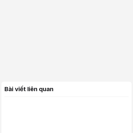
Bài viết liên quan