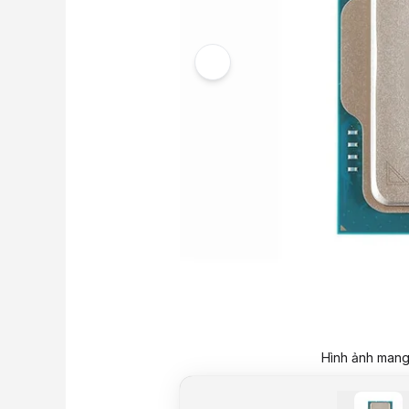
Hình ảnh mang 