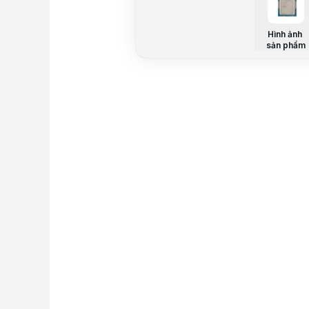
Hình ảnh
sản phẩm