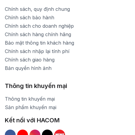
Chính sách, quy định chung
Chính sách bảo hành
Chính sách cho doanh nghiệp
Chính sách hàng chính hãng
Bảo mật thông tin khách hàng
Chính sách nhập lại tính phí
Chính sách giao hàng
Bản quyền hình ảnh
Thông tin khuyến mại
Thông tin khuyến mại
Sản phẩm khuyến mại
Kết nối với HACOM