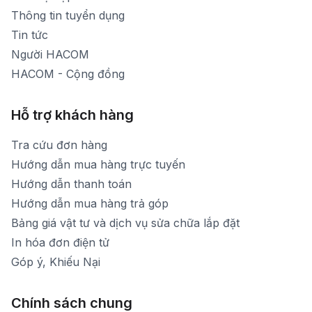
Thời gian mở cửa: Từ 8h30-20h hàng ngày
Thông tin tuyển dụng
Tin tức
Người HACOM
HACOM - Cộng đồng
Hỗ trợ khách hàng
Tra cứu đơn hàng
Hướng dẫn mua hàng trực tuyến
Hướng dẫn thanh toán
Hướng dẫn mua hàng trả góp
Bảng giá vật tư và dịch vụ sửa chữa lắp đặt
In hóa đơn điện tử
Góp ý, Khiếu Nại
Chính sách chung