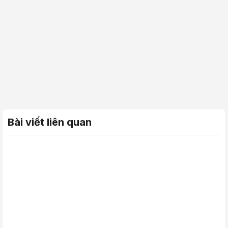
Bài viết liên quan