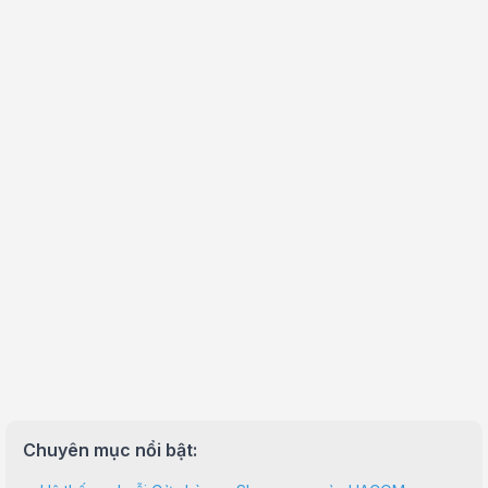
Chuyên mục nổi bật: