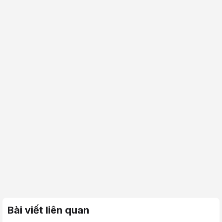
Bài viết liên quan