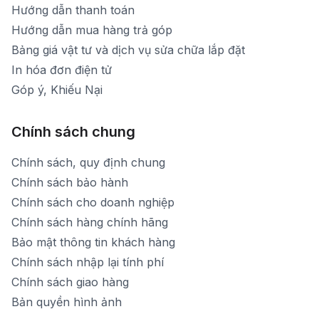
Hướng dẫn thanh toán
Hướng dẫn mua hàng trả góp
Bảng giá vật tư và dịch vụ sửa chữa lắp đặt
In hóa đơn điện tử
Góp ý, Khiếu Nại
Chính sách chung
Chính sách, quy định chung
Chính sách bảo hành
Chính sách cho doanh nghiệp
Chính sách hàng chính hãng
Bảo mật thông tin khách hàng
Chính sách nhập lại tính phí
Chính sách giao hàng
Bản quyền hình ảnh