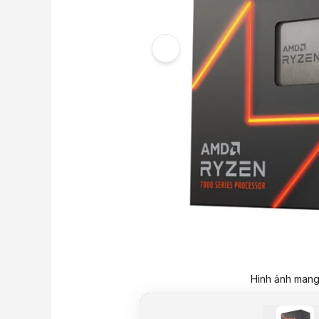
Hình ảnh mang 