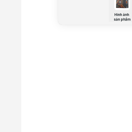
Hình ảnh
sản phẩm