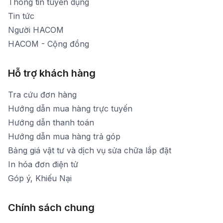
Thông tin tuyển dụng
Tin tức
Người HACOM
HACOM - Cộng đồng
Hỗ trợ khách hàng
Tra cứu đơn hàng
Hướng dẫn mua hàng trực tuyến
Hướng dẫn thanh toán
Hướng dẫn mua hàng trả góp
Bảng giá vật tư và dịch vụ sửa chữa lắp đặt
In hóa đơn điện tử
Góp ý, Khiếu Nại
Chính sách chung