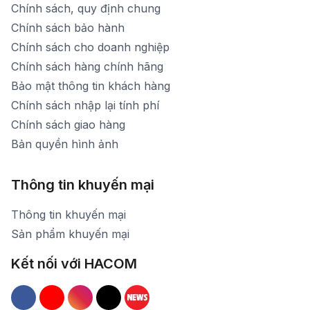
Chính sách, quy định chung
Chính sách bảo hành
Chính sách cho doanh nghiệp
Chính sách hàng chính hãng
Bảo mật thông tin khách hàng
Chính sách nhập lại tính phí
Chính sách giao hàng
Bản quyền hình ảnh
Thông tin khuyến mại
Thông tin khuyến mại
Sản phẩm khuyến mại
Kết nối với HACOM
Hacom Facebook
Hacom YouTube
Hacom Instagram
Hacom TikTok