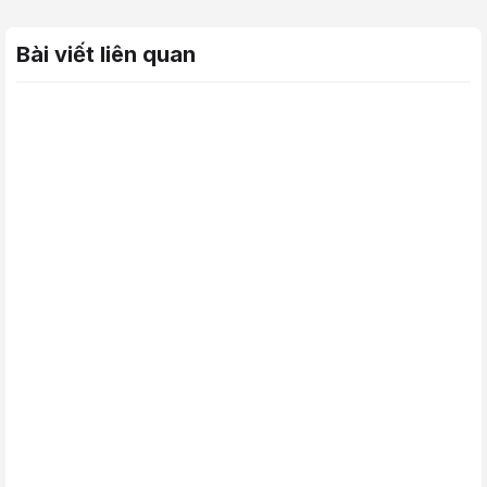
Bài viết liên quan