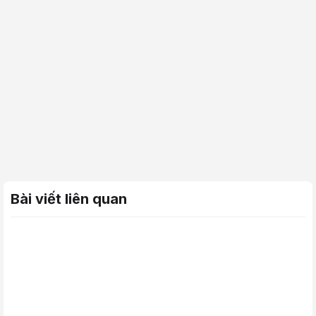
Bài viết liên quan