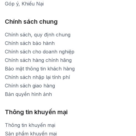
Góp ý, Khiếu Nại
Chính sách chung
Chính sách, quy định chung
Chính sách bảo hành
Chính sách cho doanh nghiệp
Chính sách hàng chính hãng
Bảo mật thông tin khách hàng
Chính sách nhập lại tính phí
Chính sách giao hàng
Bản quyền hình ảnh
Thông tin khuyến mại
Thông tin khuyến mại
Sản phẩm khuyến mại