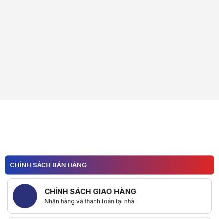
CHÍNH SÁCH BÁN HÀNG
CHÍNH SÁCH GIAO HÀNG
Nhận hàng và thanh toán tại nhà