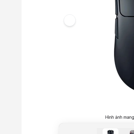
Hình ảnh mang 