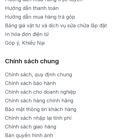
Hướng dẫn thanh toán
Hướng dẫn mua hàng trả góp
Bảng giá vật tư và dịch vụ sửa chữa lắp đặt
In hóa đơn điện tử
Góp ý, Khiếu Nại
Chính sách chung
Chính sách, quy định chung
Chính sách bảo hành
Chính sách cho doanh nghiệp
Chính sách hàng chính hãng
Bảo mật thông tin khách hàng
Chính sách nhập lại tính phí
Chính sách giao hàng
Bản quyền hình ảnh