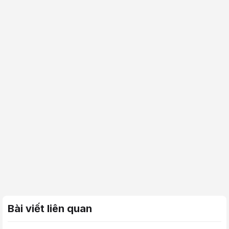
Bài viết liên quan