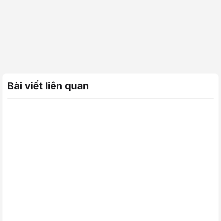
Bài viết liên quan