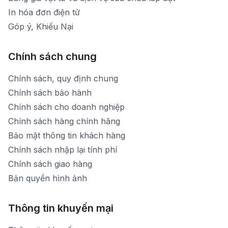
In hóa đơn điện tử
Góp ý, Khiếu Nại
Chính sách chung
Chính sách, quy định chung
Chính sách bảo hành
Chính sách cho doanh nghiệp
Chính sách hàng chính hãng
Bảo mật thông tin khách hàng
Chính sách nhập lại tính phí
Chính sách giao hàng
Bản quyền hình ảnh
Thông tin khuyến mại