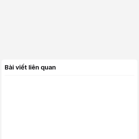
Bài viết liên quan