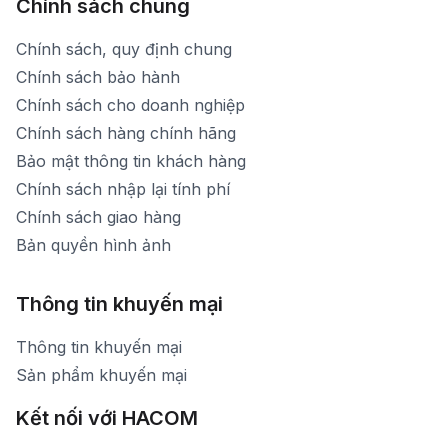
Chính sách chung
Chính sách, quy định chung
Chính sách bảo hành
Chính sách cho doanh nghiệp
Chính sách hàng chính hãng
Bảo mật thông tin khách hàng
Chính sách nhập lại tính phí
Chính sách giao hàng
Bản quyền hình ảnh
Thông tin khuyến mại
Thông tin khuyến mại
Sản phẩm khuyến mại
Kết nối với HACOM