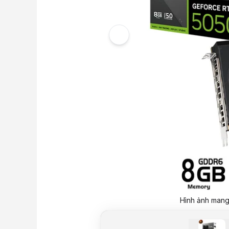
Hình ảnh mang 