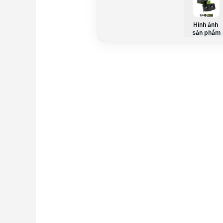
Hình ảnh
sản phẩm