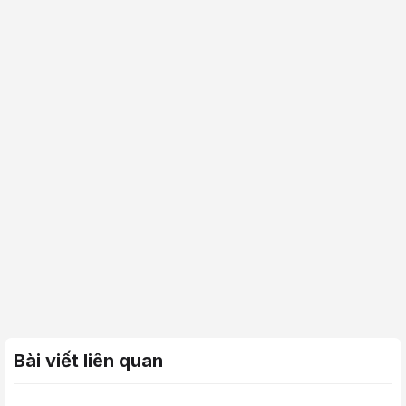
Bài viết liên quan