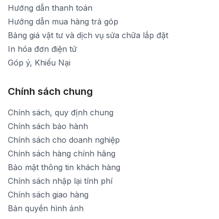
Hướng dẫn thanh toán
Hướng dẫn mua hàng trả góp
Bảng giá vật tư và dịch vụ sửa chữa lắp đặt
In hóa đơn điện tử
Góp ý, Khiếu Nại
Chính sách chung
Chính sách, quy định chung
Chính sách bảo hành
Chính sách cho doanh nghiệp
Chính sách hàng chính hãng
Bảo mật thông tin khách hàng
Chính sách nhập lại tính phí
Chính sách giao hàng
Bản quyền hình ảnh