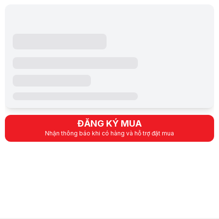
ĐĂNG KÝ MUA
Nhận thông báo khi có hàng và hỗ trợ đặt mua