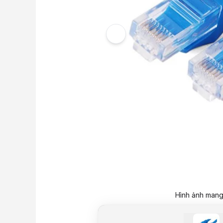
Hình ảnh mang 