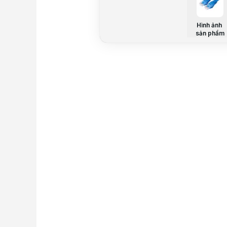
Hình ảnh
sản phẩm