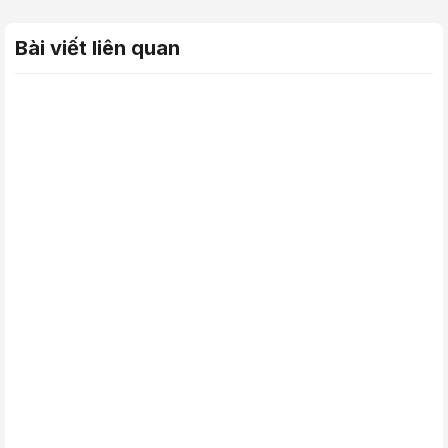
Bài viết liên quan