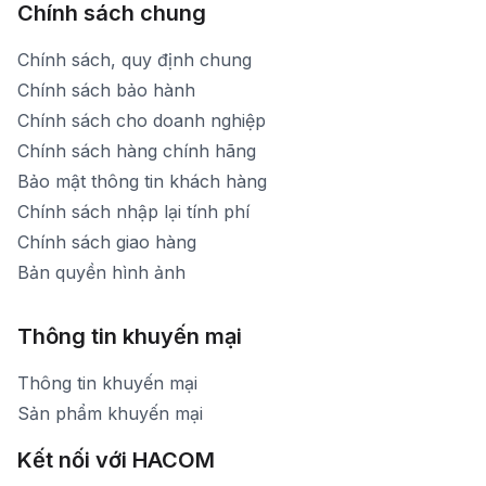
Chính sách chung
Chính sách, quy định chung
Chính sách bảo hành
Chính sách cho doanh nghiệp
Chính sách hàng chính hãng
Bảo mật thông tin khách hàng
Chính sách nhập lại tính phí
Chính sách giao hàng
Bản quyền hình ảnh
Thông tin khuyến mại
Thông tin khuyến mại
Sản phẩm khuyến mại
Kết nối với HACOM