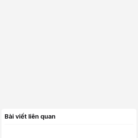
Bài viết liên quan