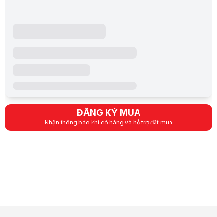
ĐĂNG KÝ MUA
Nhận thông báo khi có hàng và hỗ trợ đặt mua