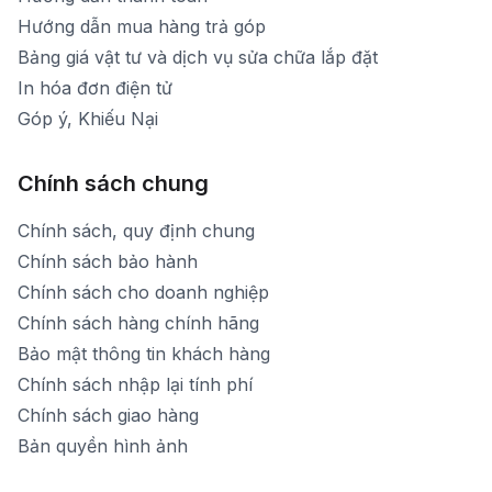
Hướng dẫn mua hàng trả góp
Bảng giá vật tư và dịch vụ sửa chữa lắp đặt
In hóa đơn điện tử
Góp ý, Khiếu Nại
Chính sách chung
Chính sách, quy định chung
Chính sách bảo hành
Chính sách cho doanh nghiệp
Chính sách hàng chính hãng
Bảo mật thông tin khách hàng
Chính sách nhập lại tính phí
Chính sách giao hàng
Bản quyền hình ảnh