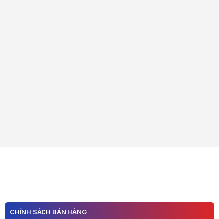
CHÍNH SÁCH BÁN HÀNG